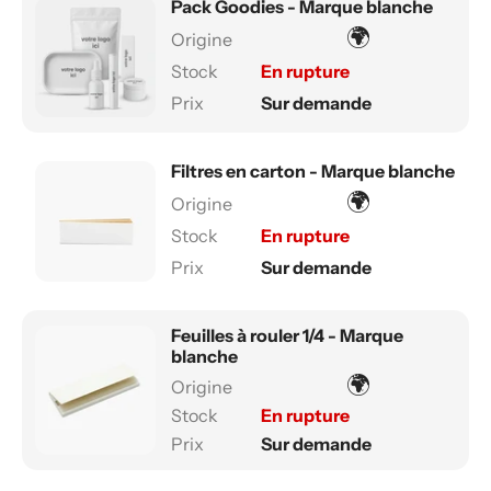
Pack Goodies - Marque blanche
🌍
En rupture
Sur demande
Filtres en carton - Marque blanche
🌍
En rupture
Sur demande
Feuilles à rouler 1/4 - Marque
blanche
🌍
En rupture
Sur demande