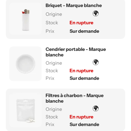
Briquet - Marque blanche
🌍
En rupture
Sur demande
Cendrier portable - Marque
blanche
🌍
En rupture
Sur demande
Filtres à charbon - Marque
blanche
🌍
En rupture
Sur demande