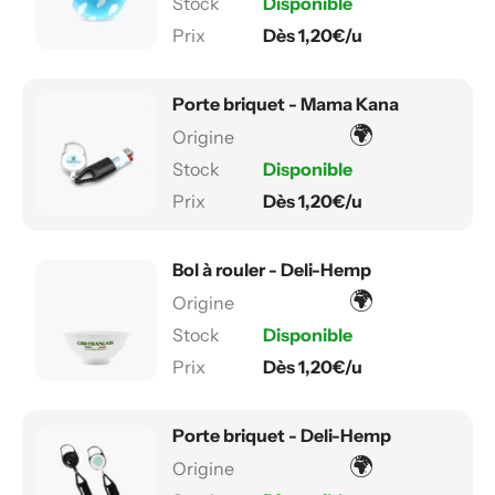
Disponible
Dès 1,20€/u
Porte briquet - Mama Kana
🌍
Disponible
Dès 1,20€/u
Bol à rouler - Deli-Hemp
🌍
Disponible
Dès 1,20€/u
Porte briquet - Deli-Hemp
🌍