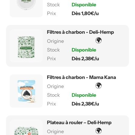
Disponible
Dès 1,80€/u
Filtres à charbon - Deli-Hemp
🌍
Disponible
Dès 2,38€/u
Filtres à charbon - Mama Kana
🌍
Disponible
Dès 2,38€/u
Plateau à rouler – Deli‑Hemp
🌍