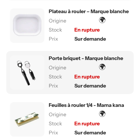
Plateau à rouler – Marque blanche
🌍
En rupture
Sur demande
Porte briquet - Marque blanche
🌍
En rupture
Sur demande
Feuilles à rouler 1/4 - Mama kana
🌍
En rupture
Sur demande