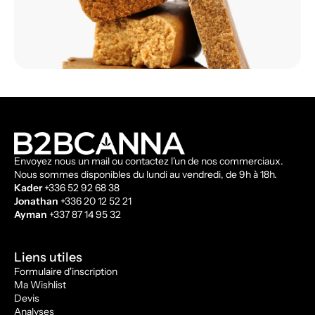
Envoyez nous un mail ou contactez l'un de nos commerciaux.
Nous sommes disponibles du lundi au vendredi, de 9h à 18h.
Kader
+336 52 92 68 38
Jonathan
+336 20 12 52 21
Ayman
+337 87 14 95 32
Liens utiles
Formulaire d'inscription
Ma Wishlist
Devis
Analyses