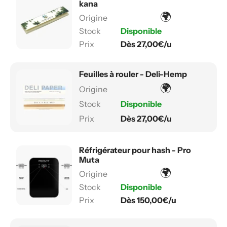
kana
🌍
Disponible
Dès 27,00€/u
Feuilles à rouler - Deli-Hemp
🌍
Disponible
Dès 27,00€/u
Réfrigérateur pour hash - Pro
Muta
🌍
Disponible
Dès 150,00€/u