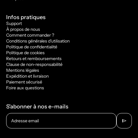
Infos pratiques
Support
À propos de nous
Comment commander ?
Conditions générales d'utilisation
Politique de confidentialité
Politique de cookies
Retours et remboursements
Clause de non-responsabilité
Mentions légales
Expédition et livraison
Paiement sécurisé
Foire aux questions
S'abonner à nos e-mails
send
Adresse email