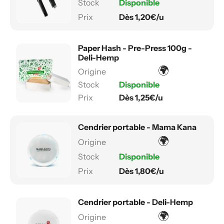
Disponible
Dès 1,20€/u
Paper Hash - Pre-Press 100g -
Deli-Hemp
🌍
Disponible
Dès 1,25€/u
Cendrier portable - Mama Kana
🌍
Disponible
Dès 1,80€/u
Cendrier portable - Deli-Hemp
🌍