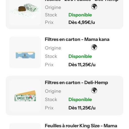
🌍
Disponible
Dès 4,95€/u
Filtres en carton - Mama kana
🌍
Disponible
Dès 11,25€/u
Filtres en carton - Deli-Hemp
🌍
Disponible
Dès 11,25€/u
Feuilles à rouler King Size - Mama