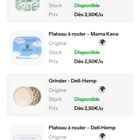
Disponible
Dès 2,50€/u
Plateau à rouler – Mama Kana
🌍
Disponible
Dès 2,50€/u
Grinder - Deli-Hemp
🌍
Disponible
Dès 2,50€/u
Plateau à rouler – Deli‑Hemp
🌍