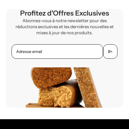
Profitez d'Offres Exclusives
Abonnez-vous à notre newsletter pour des
réductions exclusives et les dernières nouvelles et
mises à jour de nos produits.
send
Adresse email