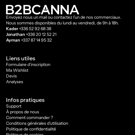
Envoyez nous un mail ou contactez l'un de nos commerciaux.
Nous sommes disponibles du lundi au vendredi, de 9h à 18h.
Kader
+336 52 92 68 38
Jonathan
+336 20 12 52 21
Ayman
+337 87 14 95 32
Liens utiles
Formulaire d'inscription
Ma Wishlist
Devis
Analyses
Infos pratiques
Support
À propos de nous
Comment commander ?
Conditions générales d'utilisation
Politique de confidentialité
Politique de cookies