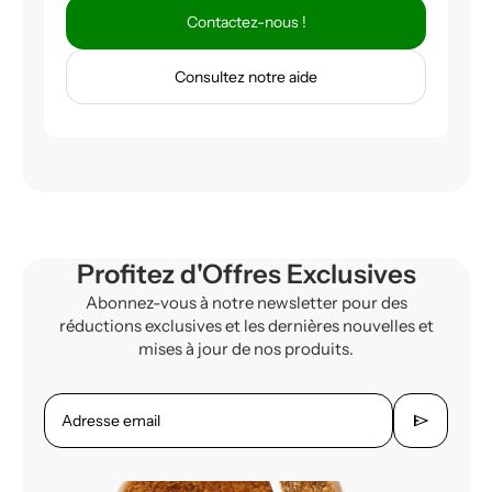
Contactez-nous !
Consultez notre aide
Profitez d'Offres Exclusives
Abonnez-vous à notre newsletter pour des
réductions exclusives et les dernières nouvelles et
mises à jour de nos produits.
send
Adresse email