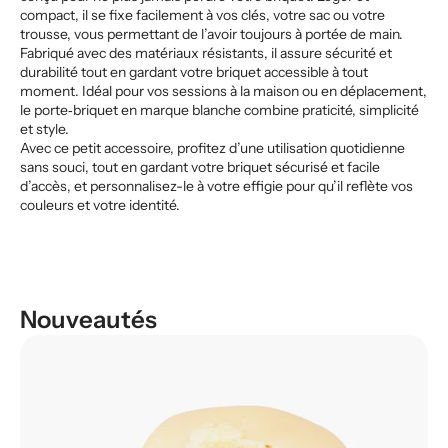
compact, il se fixe facilement à vos clés, votre sac ou votre
trousse, vous permettant de l’avoir toujours à portée de main.
Fabriqué avec des matériaux résistants, il assure sécurité et
durabilité tout en gardant votre briquet accessible à tout
moment. Idéal pour vos sessions à la maison ou en déplacement,
le porte‑briquet en marque blanche combine praticité, simplicité
et style.
Avec ce petit accessoire, profitez d’une utilisation quotidienne
sans souci, tout en gardant votre briquet sécurisé et facile
d’accès, et personnalisez-le à votre effigie pour qu’il reflète vos
couleurs et votre identité.
Nouveautés