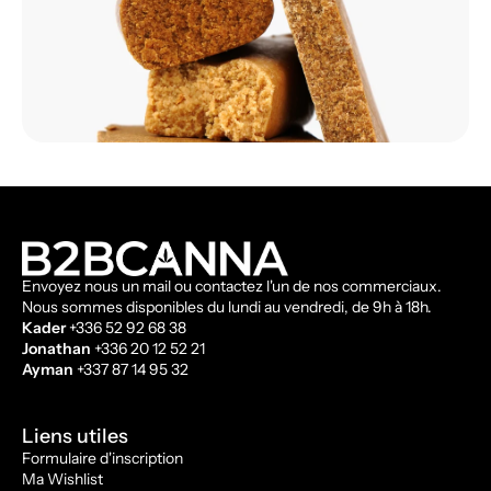
Envoyez nous un mail ou contactez l'un de nos commerciaux.
Nous sommes disponibles du lundi au vendredi, de 9h à 18h.
Kader
+336 52 92 68 38
Jonathan
+336 20 12 52 21
Ayman
+337 87 14 95 32
Liens utiles
Formulaire d'inscription
Ma Wishlist