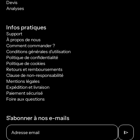
Devis
Analyses
Infos pratiques
Support
À propos de nous
Comment commander ?
Conditions générales d'utilisation
Politique de confidentialité
Politique de cookies
Retours et remboursements
Clause de non-responsabilité
Mentions légales
Expédition et livraison
Paiement sécurisé
Foire aux questions
S'abonner à nos e-mails
send
Adresse email