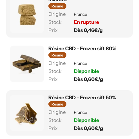
Résine
France
En rupture
Dès 0,46€/g
Résine CBD - Frozen sift 80%
Résine
France
Disponible
Dès 0,60€/g
Résine CBD - Frozen sift 50%
Résine
France
Disponible
Dès 0,60€/g