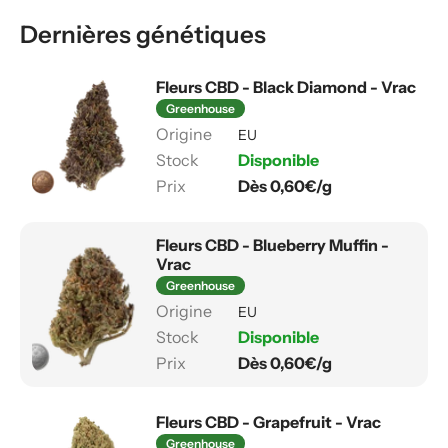
Dernières génétiques
Fleurs CBD - Black Diamond - Vrac
Greenhouse
EU
Disponible
Dès 0,60€/g
Fleurs CBD - Blueberry Muffin -
Vrac
Greenhouse
EU
Disponible
Dès 0,60€/g
Fleurs CBD - Grapefruit - Vrac
Greenhouse