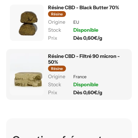
Résine CBD - Black Butter 70%
Résine
EU
Disponible
Dès 0,60€/g
Résine CBD - Filtré 90 micron -
50%
Résine
France
Disponible
Dès 0,60€/g