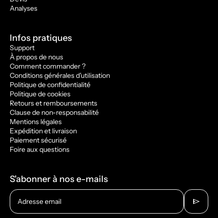
Analyses
Infos pratiques
Support
À propos de nous
Comment commander ?
Conditions générales d'utilisation
Politique de confidentialité
Politique de cookies
Retours et remboursements
Clause de non-responsabilité
Mentions légales
Expédition et livraison
Paiement sécurisé
Foire aux questions
S'abonner à nos e-mails
send
Adresse email