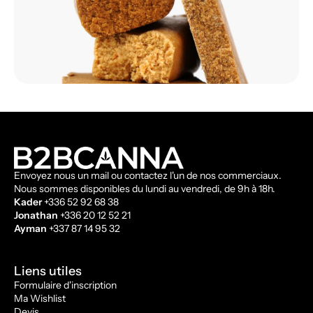
Envoyez nous un mail ou contactez l'un de nos commerciaux.
Nous sommes disponibles du lundi au vendredi, de 9h à 18h.
Kader
+336 52 92 68 38
Jonathan
+336 20 12 52 21
Ayman
+337 87 14 95 32
Liens utiles
Formulaire d'inscription
Ma Wishlist
Devis