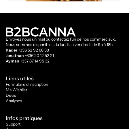
Envoyez nous un mail ou contactez l'un de nos commerciaux.
Nous sommes disponibles du lundi au vendredi, de 9h à 18h.
Kader
+336 52 92 68 38
Jonathan
+336 20 12 52 21
Ayman
+337 87 14 95 32
Liens utiles
Formulaire d'inscription
Ma Wishlist
Devis
Analyses
Infos pratiques
Support