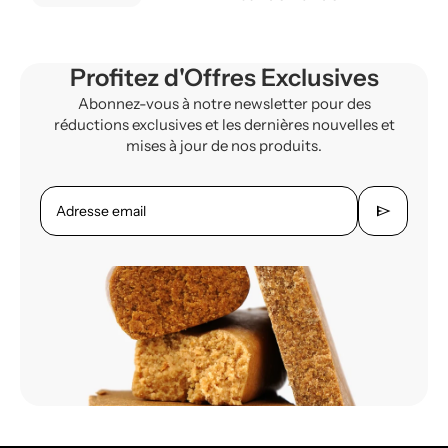
Profitez d'Offres Exclusives
Abonnez-vous à notre newsletter pour des
réductions exclusives et les dernières nouvelles et
mises à jour de nos produits.
send
Adresse email