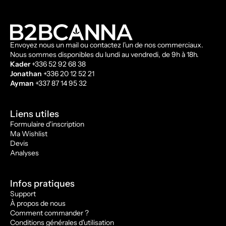
Envoyez nous un mail ou contactez l'un de nos commerciaux.
Nous sommes disponibles du lundi au vendredi, de 9h à 18h.
Kader
+336 52 92 68 38
Jonathan
+336 20 12 52 21
Ayman
+337 87 14 95 32
Liens utiles
Formulaire d'inscription
Ma Wishlist
Devis
Analyses
Infos pratiques
Support
À propos de nous
Comment commander ?
Conditions générales d'utilisation