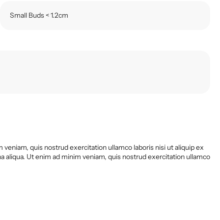
Small Buds < 1.2cm
veniam, quis nostrud exercitation ullamco laboris nisi ut aliquip ex
 aliqua. Ut enim ad minim veniam, quis nostrud exercitation ullamco