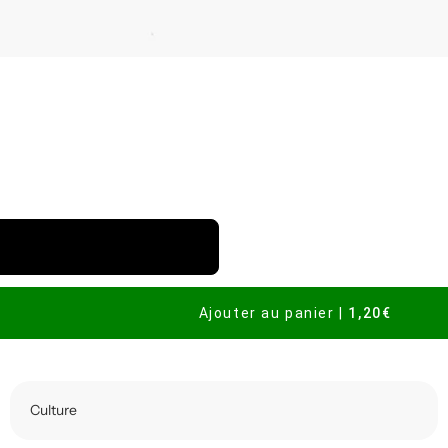
Ajouter au panier
|
1,20€
Culture