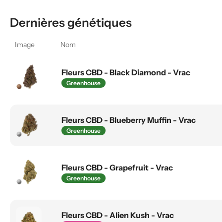
Dernières génétiques
Image
Nom
Fleurs CBD - Black Diamond - Vrac
Greenhouse
Fleurs CBD - Blueberry Muffin - Vrac
Greenhouse
Fleurs CBD - Grapefruit - Vrac
Greenhouse
Fleurs CBD - Alien Kush - Vrac