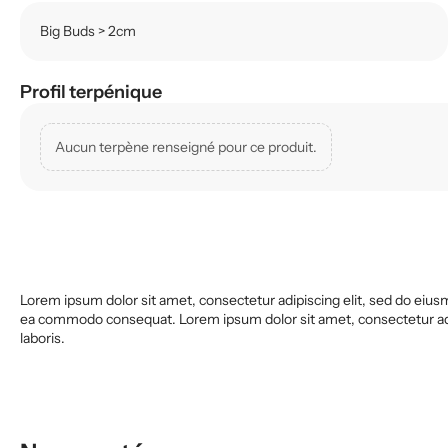
Big Buds > 2cm
Profil terpénique
Aucun terpène renseigné pour ce produit.
Lorem ipsum dolor sit amet, consectetur adipiscing elit, sed do eiusm
ea commodo consequat. Lorem ipsum dolor sit amet, consectetur adip
laboris.