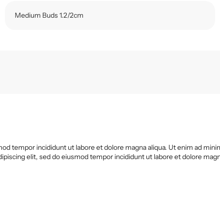
Medium Buds 1.2/2cm
od tempor incididunt ut labore et dolore magna aliqua. Ut enim ad minim 
iscing elit, sed do eiusmod tempor incididunt ut labore et dolore magna