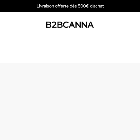
Livraison offerte dès 500€ d'achat