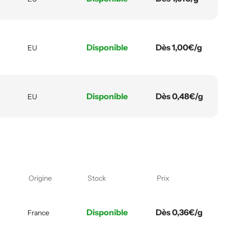
Disponible
Dès 1,00€/g
EU
Disponible
Dès 0,48€/g
EU
Origine
Stock
Prix
Disponible
Dès 0,36€/g
France