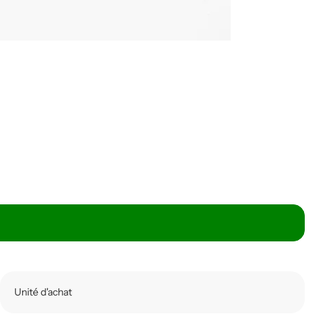
Unité d'achat