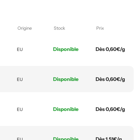
Origine
Stock
Prix
Disponible
Dès 0,60€/g
EU
Disponible
Dès 0,60€/g
EU
Disponible
Dès 0,60€/g
EU
Disponible
Dès 1,51€/g
EU