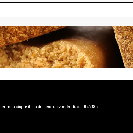
ommes disponibles du lundi au vendredi, de 9h à 18h.