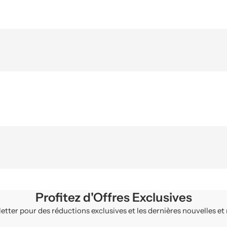
Profitez d'Offres Exclusives
ter pour des réductions exclusives et les dernières nouvelles et 