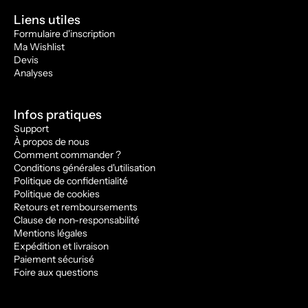
Liens utiles
Formulaire d'inscription
Ma Wishlist
Devis
Analyses
Infos pratiques
Support
À propos de nous
Comment commander ?
Conditions générales d'utilisation
Politique de confidentialité
Politique de cookies
Retours et remboursements
Clause de non-responsabilité
Mentions légales
Expédition et livraison
Paiement sécurisé
Foire aux questions