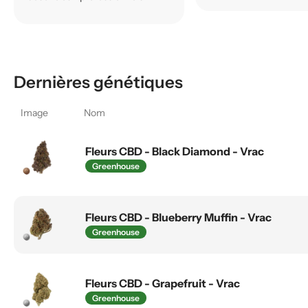
Dernières génétiques
Image
Nom
Fleurs CBD - Black Diamond - Vrac
Greenhouse
Fleurs CBD - Blueberry Muffin - Vrac
Greenhouse
Fleurs CBD - Grapefruit - Vrac
Greenhouse