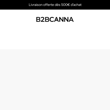
Livraison offerte dès 500€ d'achat