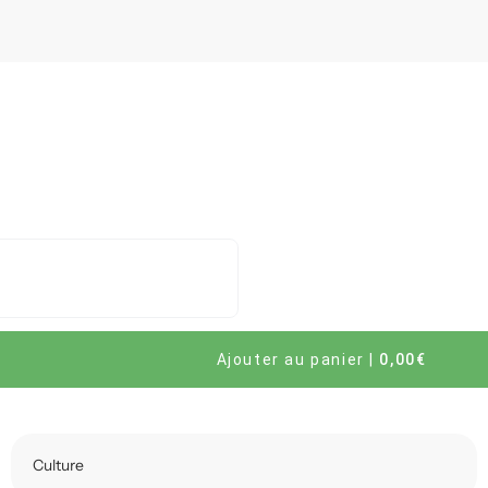
Ajouter au panier
|
0,00€
Culture