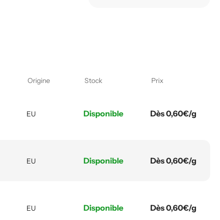
Origine
Stock
Prix
Disponible
Dès 0,60€/g
EU
Disponible
Dès 0,60€/g
EU
Disponible
Dès 0,60€/g
EU