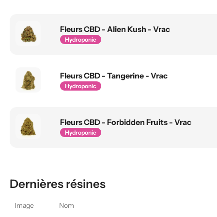
Fleurs CBD - Alien Kush - Vrac
Hydroponic
Fleurs CBD - Tangerine - Vrac
Hydroponic
Fleurs CBD - Forbidden Fruits - Vrac
Hydroponic
Dernières résines
Image
Nom