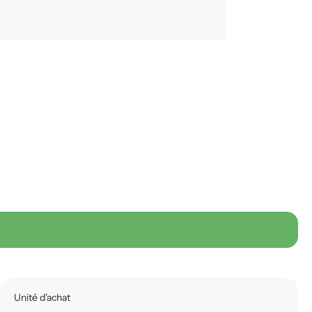
Unité d'achat