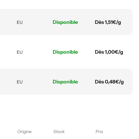
Disponible
Dès 1,51€/g
EU
Disponible
Dès 1,00€/g
EU
Disponible
Dès 0,48€/g
EU
Origine
Stock
Prix