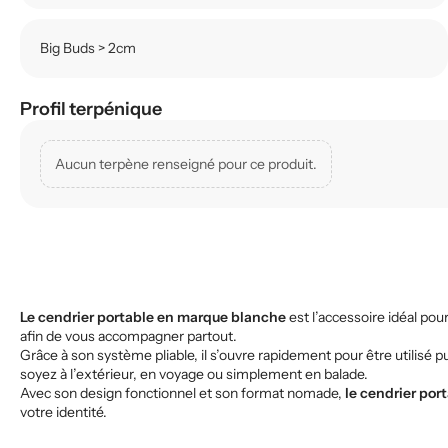
Big Buds > 2cm
Profil terpénique
Aucun terpène renseigné pour ce produit.
Le cendrier portable en marque blanche
est l’accessoire idéal po
afin de vous accompagner partout.
Grâce à son système pliable, il s’ouvre rapidement pour être utilisé 
soyez à l’extérieur, en voyage ou simplement en balade.
Avec son design fonctionnel et son format nomade,
le cendrier po
votre identité.