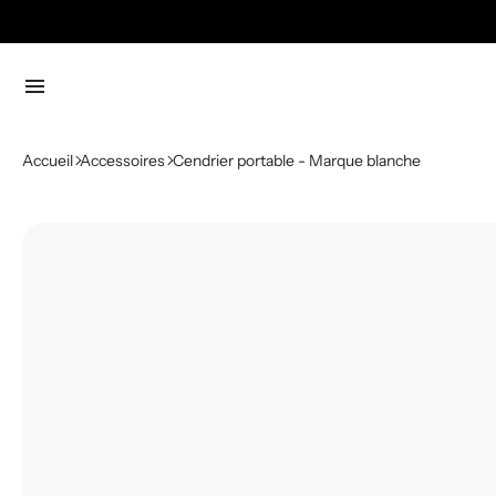
menu
Accueil
Accessoires
Cendrier portable - Marque blanche