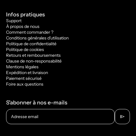
Infos pratiques
Support
À propos de nous
Comment commander ?
Conditions générales d'utilisation
Politique de confidentialité
Politique de cookies
Retours et remboursements
Clause de non-responsabilité
Mentions légales
Expédition et livraison
Paiement sécurisé
Foire aux questions
S'abonner à nos e-mails
send
Adresse email