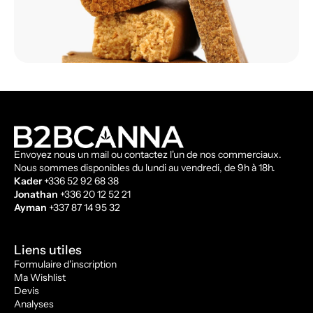
Envoyez nous un mail ou contactez l'un de nos commerciaux.
Nous sommes disponibles du lundi au vendredi, de 9h à 18h.
Kader
+336 52 92 68 38
Jonathan
+336 20 12 52 21
Ayman
+337 87 14 95 32
Liens utiles
Formulaire d'inscription
Ma Wishlist
Devis
Analyses