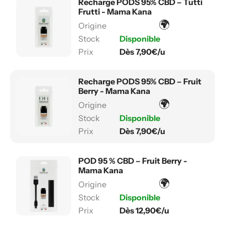
Recharge PODS 95% CBD – Tutti
Frutti - Mama Kana
🌍
Disponible
Dès 7,90€/u
Recharge PODS 95% CBD – Fruit
Berry - Mama Kana
🌍
Disponible
Dès 7,90€/u
POD 95 % CBD – Fruit Berry -
Mama Kana
🌍
Disponible
Dès 12,90€/u