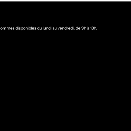
ommes disponibles du lundi au vendredi, de 9h à 18h.