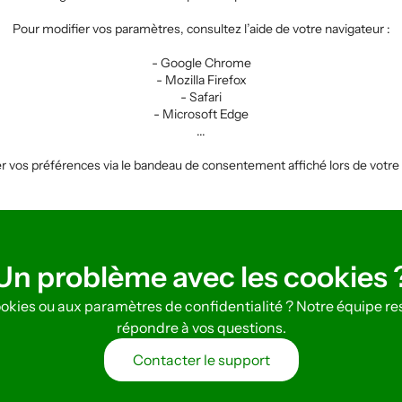
Pour modifier vos paramètres, consultez l’aide de votre navigateur :
- Google Chrome
- Mozilla Firefox
- Safari
- Microsoft Edge
...
vos préférences via le bandeau de consentement affiché lors de votre pr
Un problème avec les cookies 
cookies ou aux paramètres de confidentialité ? Notre équipe 
répondre à vos questions.
Contacter le support