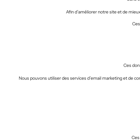
Afin d’améliorer notre site et de mieux
Ces
Ces donn
Nous pouvons utiliser des services d’email marketing et de 
Ces 