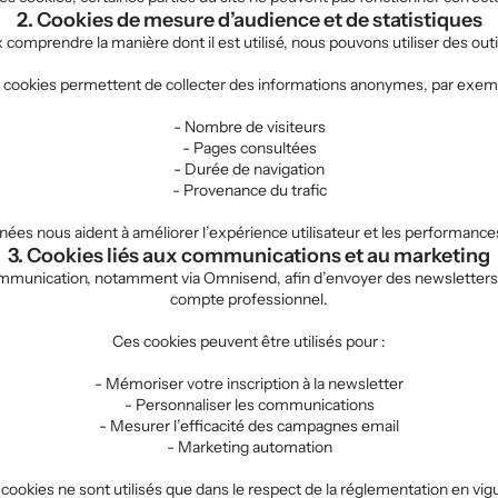
2. Cookies de mesure d’audience et de statistiques
 comprendre la manière dont il est utilisé, nous pouvons utiliser des out
 cookies permettent de collecter des informations anonymes, par exemp
- Nombre de visiteurs
- Pages consultées
- Durée de navigation
- Provenance du trafic
ées nous aident à améliorer l’expérience utilisateur et les performances
3. Cookies liés aux communications et au marketing
communication, notamment via Omnisend, afin d’envoyer des newsletters
compte professionnel.
Ces cookies peuvent être utilisés pour :
- Mémoriser votre inscription à la newsletter
- Personnaliser les communications
- Mesurer l’efficacité des campagnes email
- Marketing automation
cookies ne sont utilisés que dans le respect de la réglementation en vig