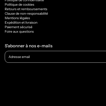
Politique de confidentialité
Politique de cookies
Retours et remboursements
Clause de non-responsabilité
Mentions légales
Expédition et livraison
Paiement sécurisé
Foire aux questions
S'abonner à nos e-mails
Adresse email