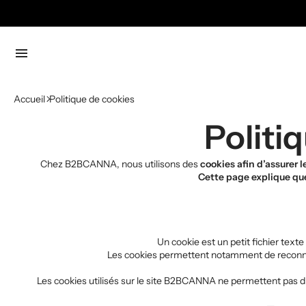
menu
Accueil
Politique de cookies
Politiq
Chez B2BCANNA, nous utilisons des
cookies afin d’assurer 
Cette page explique qu
Un cookie est un petit fichier text
Les cookies permettent notamment de reconnaîtr
Les cookies utilisés sur le site B2BCANNA ne permettent pas d