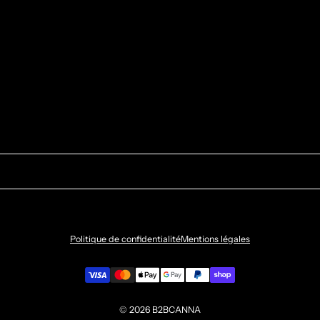
Politique de confidentialité
Mentions légales
© 2026
B2BCANNA