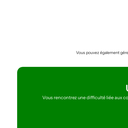
Vous pouvez également gérer 
Vous rencontrez une difficulté liée aux 