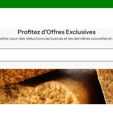
Profitez d'Offres Exclusives
ter pour des réductions exclusives et les dernières nouvelles et 