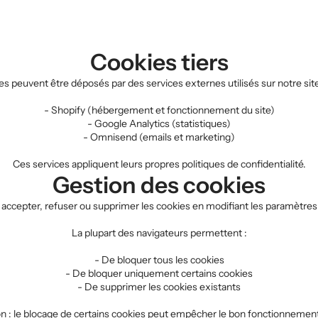
Cookies tiers
es peuvent être déposés par des services externes utilisés sur notre si
- Shopify (hébergement et fonctionnement du site)
- Google Analytics (statistiques)
- Omnisend (emails et marketing)
Ces services appliquent leurs propres politiques de confidentialité.
Gestion des cookies
cepter, refuser ou supprimer les cookies en modifiant les paramètres 
La plupart des navigateurs permettent :
- De bloquer tous les cookies
- De bloquer uniquement certains cookies
- De supprimer les cookies existants
n : le blocage de certains cookies peut empêcher le bon fonctionnement