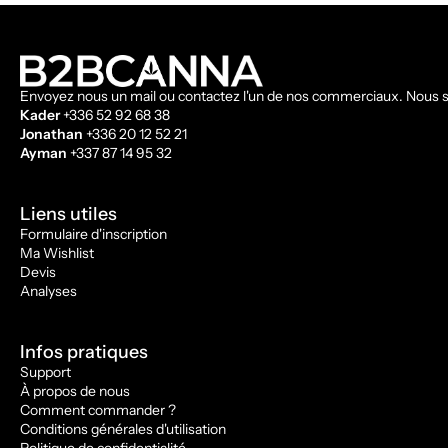
Envoyez nous un mail ou contactez l'un de nos commerciaux. Nous s
Kader
+336 52 92 68 38
Jonathan
+336 20 12 52 21
Ayman
+337 87 14 95 32
Liens utiles
Formulaire d'inscription
Ma Wishlist
Devis
Analyses
Infos pratiques
Support
À propos de nous
Comment commander ?
Conditions générales d'utilisation