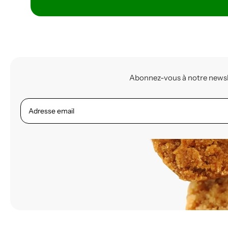
Abonnez-vous à notre newslet
Adresse email