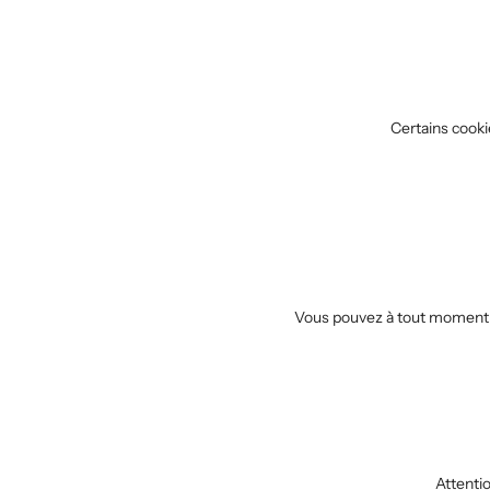
Certains cooki
Vous pouvez à tout moment ac
Attentio