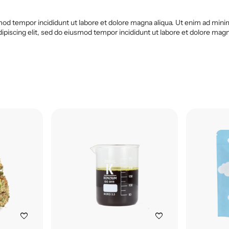
od tempor incididunt ut labore et dolore magna aliqua. Ut enim ad minim 
iscing elit, sed do eiusmod tempor incididunt ut labore et dolore magna
favorite
favorite