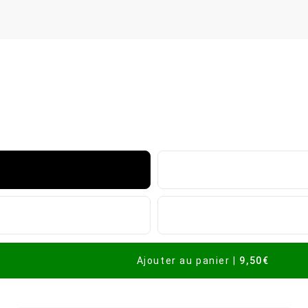
Ajouter au panier
|
9,50€