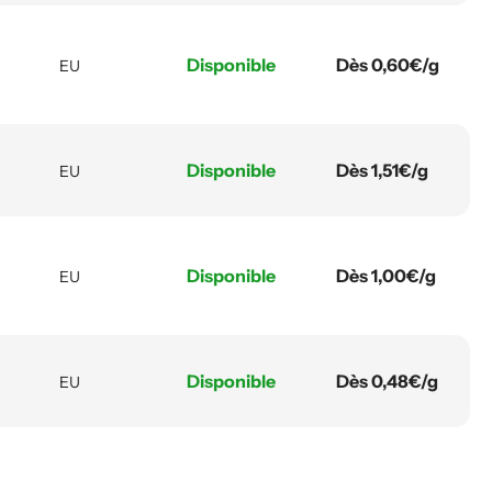
Disponible
Dès 0,60€/g
EU
Disponible
Dès 1,51€/g
EU
Disponible
Dès 1,00€/g
EU
Disponible
Dès 0,48€/g
EU