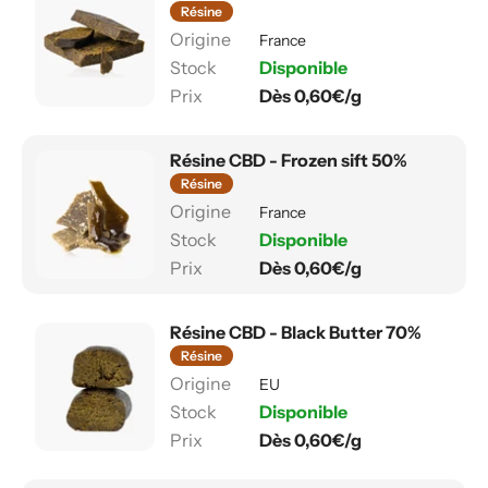
Résine
France
Disponible
Dès 0,60€/g
Résine CBD - Frozen sift 50%
Résine
France
Disponible
Dès 0,60€/g
Résine CBD - Black Butter 70%
Résine
EU
Disponible
Dès 0,60€/g