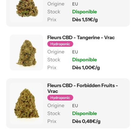
EU
Disponible
Dès 1,51€/g
Fleurs CBD - Tangerine - Vrac
Hydroponic
EU
Disponible
Dès 1,00€/g
Fleurs CBD - Forbidden Fruits -
Vrac
Hydroponic
EU
Disponible
Dès 0,48€/g