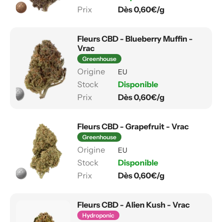
Dès 0,60€/g
Fleurs CBD - Blueberry Muffin -
Vrac
Greenhouse
EU
Disponible
Dès 0,60€/g
Fleurs CBD - Grapefruit - Vrac
Greenhouse
EU
Disponible
Dès 0,60€/g
Fleurs CBD - Alien Kush - Vrac
Hydroponic