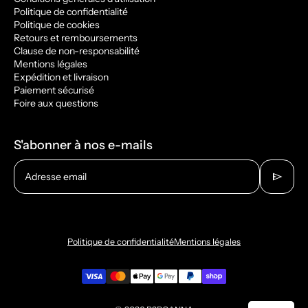
Politique de confidentialité
Politique de cookies
Retours et remboursements
Clause de non-responsabilité
Mentions légales
Expédition et livraison
Paiement sécurisé
Foire aux questions
S'abonner à nos e-mails
send
Adresse email
Politique de confidentialité
Mentions légales