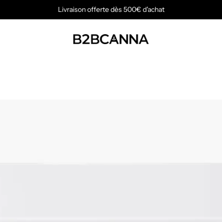
Livraison offerte dès 500€ d'achat