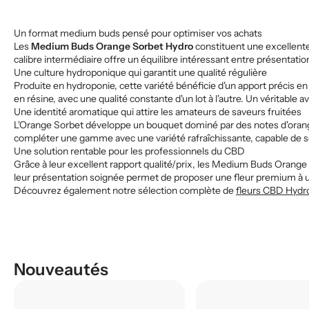
Un format medium buds pensé pour optimiser vos achats
Les
Medium Buds Orange Sorbet Hydro
constituent une excellente
calibre intermédiaire offre un équilibre intéressant entre présenta
Une culture hydroponique qui garantit une qualité régulière
Produite en hydroponie, cette variété bénéficie d'un apport précis 
en résine, avec une qualité constante d'un lot à l'autre. Un véritable 
Une identité aromatique qui attire les amateurs de saveurs fruitées
L'Orange Sorbet développe un bouquet dominé par des notes d'ora
compléter une gamme avec une variété rafraîchissante, capable de s
Une solution rentable pour les professionnels du CBD
Grâce à leur excellent rapport qualité/prix, les Medium Buds Orange
leur présentation soignée permet de proposer une fleur premium à un
Découvrez également notre sélection complète de
fleurs CBD Hydro
Nouveautés