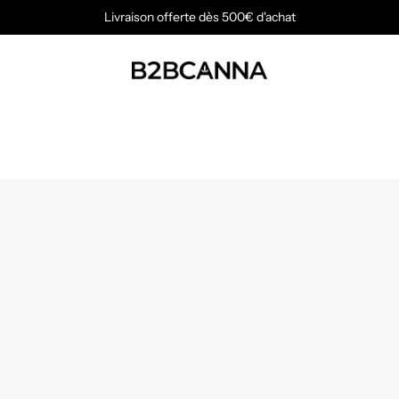
Livraison offerte dès 500€ d'achat