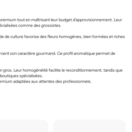
 premium tout en maîtrisant leur budget d'approvisionnement. Leur
spécialisées comme des grossistes.
de de culture favorise des fleurs homogènes, bien formées et riches
cent son caractère gourmand. Ce profil aromatique permet de
n gros. Leur homogénéité facilite le reconditionnement, tandis que
 boutiques spécialisées.
remium adaptées aux attentes des professionnels.