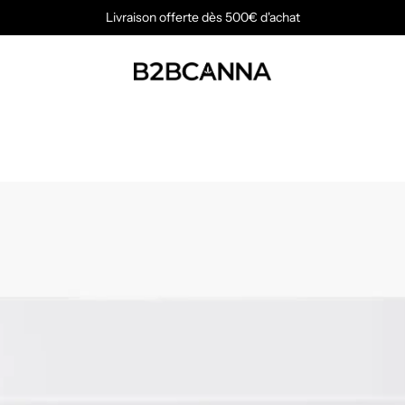
Livraison offerte dès 500€ d'achat