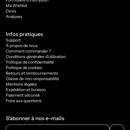
Formulaire d'inscription
Ma Wishlist
Devis
Analyses
Infos pratiques
Support
À propos de nous
Comment commander ?
Conditions générales d'utilisation
Politique de confidentialité
Politique de cookies
Retours et remboursements
Clause de non-responsabilité
Mentions légales
Expédition et livraison
Paiement sécurisé
Foire aux questions
S'abonner à nos e-mails