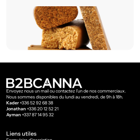
Envoyez nous un mail ou contactez l'un de nos commerciaux.
Nous sommes disponibles du lundi au vendredi, de 9h à 18h.
Kader
+336 52 92 68 38
Jonathan
+336 20 12 52 21
Ayman
+337 87 14 95 32
Liens utiles