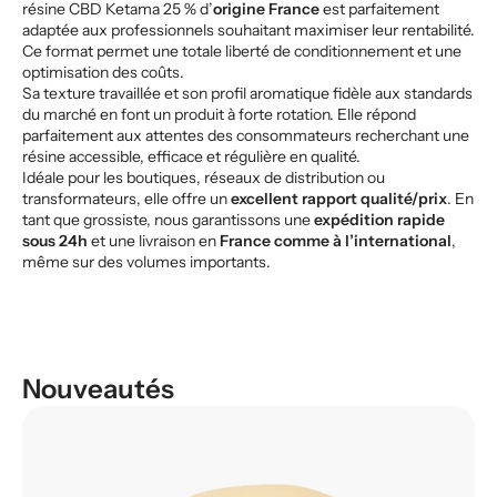
résine CBD Ketama 25 % d’
origine France
est parfaitement
adaptée aux professionnels souhaitant maximiser leur rentabilité.
Ce format permet une totale liberté de conditionnement et une
optimisation des coûts.
Sa texture travaillée et son profil aromatique fidèle aux standards
du marché en font un produit à forte rotation. Elle répond
parfaitement aux attentes des consommateurs recherchant une
résine accessible, efficace et régulière en qualité.
Idéale pour les boutiques, réseaux de distribution ou
transformateurs, elle offre un
excellent rapport qualité/prix
. En
tant que grossiste, nous garantissons une
expédition rapide
sous 24h
et une livraison en
France comme à l’international
,
même sur des volumes importants.
Nouveautés