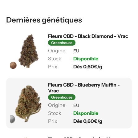
Dernières génétiques
Fleurs CBD - Black Diamond - Vrac
Greenhouse
EU
Disponible
Dès 0,60€/g
Fleurs CBD - Blueberry Muffin -
Vrac
Greenhouse
EU
Disponible
Dès 0,60€/g