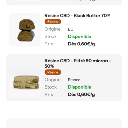
Résine CBD - Black Butter 70%
Résine
EU
Disponible
Dès 0,60€/g
Résine CBD - Filtré 90 micron -
50%
Résine
France
Disponible
Dès 0,60€/g