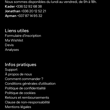
Nous sommes disponibles du lundi au vendredi, de 9h à 18h.
Kader
+336 52 92 68 38
Jonathan
+336 20 12 52 21
Ayman
+337 87 14 95 32
Liens utiles
Formulaire d'inscription
Ma Wishlist
Devis
Analyses
Infos pratiques
Support
À propos de nous
Comment commander ?
Conditions générales d'utilisation
Politique de confidentialité
Politique de cookies
Retours et remboursements
Clause de non-responsabilité
Mentions légales