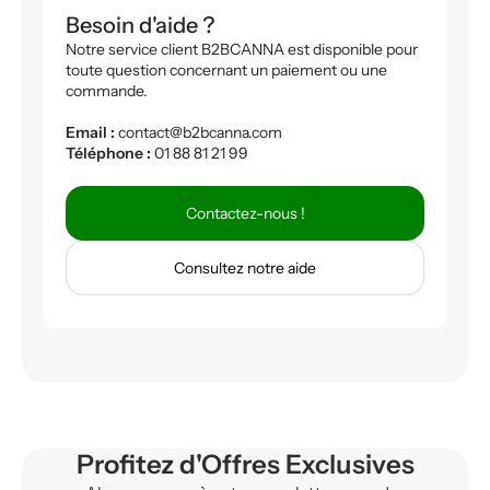
Besoin d'aide ?
Notre service client B2BCANNA est disponible pour
toute question concernant un paiement ou une
commande.
Email :
contact@b2bcanna.com
Téléphone :
01 88 81 21 99
Contactez-nous !
Consultez notre aide
Profitez d'Offres Exclusives