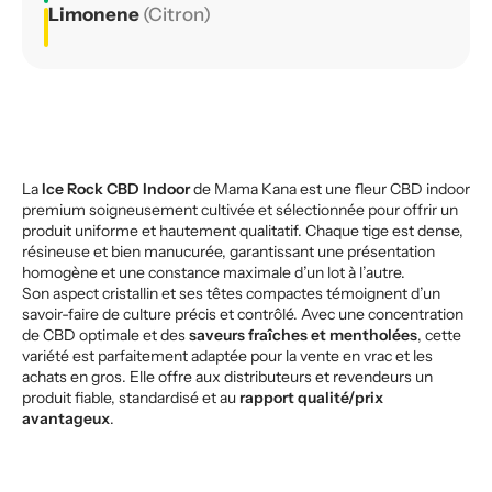
Limonene
(Citron)
La
Ice Rock CBD Indoor
de Mama Kana est une fleur CBD indoor
premium soigneusement cultivée et sélectionnée pour offrir un
produit uniforme et hautement qualitatif. Chaque tige est dense,
résineuse et bien manucurée, garantissant une présentation
homogène et une constance maximale d’un lot à l’autre.
Son aspect cristallin et ses têtes compactes témoignent d’un
savoir-faire de culture précis et contrôlé. Avec une concentration
de CBD optimale et des
saveurs fraîches et mentholées
, cette
variété est parfaitement adaptée pour la vente en vrac et les
achats en gros. Elle offre aux distributeurs et revendeurs un
produit fiable, standardisé et au
rapport qualité/prix
avantageux
.