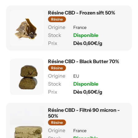
Résine CBD - Frozen sift 50%
Résine
France
Disponible
Dès 0,60€/g
Résine CBD - Black Butter 70%
Résine
EU
Disponible
Dès 0,60€/g
Résine CBD - Filtré 90 micron -
50%
Résine
France