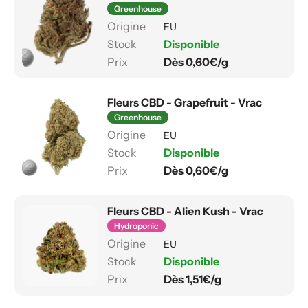
Greenhouse
EU
Disponible
Dès 0,60€/g
Fleurs CBD - Grapefruit - Vrac
Greenhouse
EU
Disponible
Dès 0,60€/g
Fleurs CBD - Alien Kush - Vrac
Hydroponic
EU
Disponible
Dès 1,51€/g