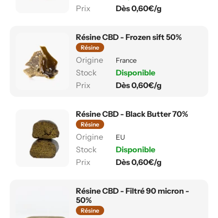
Dès 0,60€/g
Résine CBD - Frozen sift 50%
Résine
France
Disponible
Dès 0,60€/g
Résine CBD - Black Butter 70%
Résine
EU
Disponible
Dès 0,60€/g
Résine CBD - Filtré 90 micron -
50%
Résine