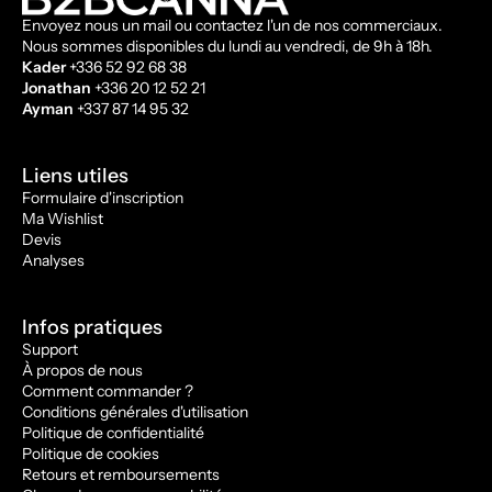
Envoyez nous un mail ou contactez l'un de nos commerciaux.
Nous sommes disponibles du lundi au vendredi, de 9h à 18h.
Kader
+336 52 92 68 38
Jonathan
+336 20 12 52 21
Ayman
+337 87 14 95 32
Liens utiles
Formulaire d'inscription
Ma Wishlist
Devis
Analyses
Infos pratiques
Support
À propos de nous
Comment commander ?
Conditions générales d'utilisation
Politique de confidentialité
Politique de cookies
Retours et remboursements