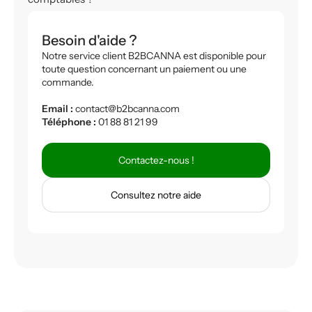
Besoin d'aide ?
Notre service client B2BCANNA est disponible pour
toute question concernant un paiement ou une
commande.
Email :
contact@b2bcanna.com
Téléphone :
01 88 81 21 99
Contactez-nous !
Consultez notre aide