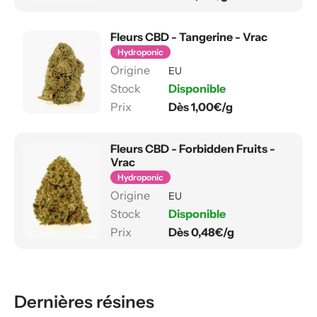
Fleurs CBD - Tangerine - Vrac
Hydroponic
EU
Disponible
Dès 1,00€/g
Fleurs CBD - Forbidden Fruits -
Vrac
Hydroponic
EU
Disponible
Dès 0,48€/g
Dernières résines