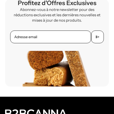
Profitez d'Offres Exclusives
Abonnez-vous à notre newsletter pour des
réductions exclusives et les dernières nouvelles et
mises à jour de nos produits.
send
Adresse email