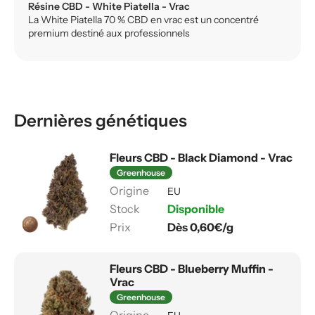
Résine CBD - White Piatella - Vrac
La White Piatella 70 % CBD en vrac est un concentré
premium destiné aux professionnels
Dernières génétiques
Fleurs CBD - Black Diamond - Vrac
Greenhouse
EU
Disponible
Dès 0,60€/g
Fleurs CBD - Blueberry Muffin -
Vrac
Greenhouse