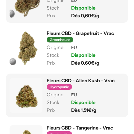
EU
Disponible
Dès 0,60€/g
Fleurs CBD - Grapefruit - Vrac
Greenhouse
EU
Disponible
Dès 0,60€/g
Fleurs CBD - Alien Kush - Vrac
Hydroponic
EU
Disponible
Dès 1,51€/g
Fleurs CBD - Tangerine - Vrac