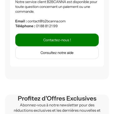
Notre service client B2BCANNA est disponible pour
toute question concernant un paiement ou une
commande.
Email :
contact@b2bcanna.com
Téléphone :
01 88 81 21 99
Contactez-nous !
Consultez notre aide
Profitez d'Offres Exclusives
Abonnez-vous à notre newsletter pour des
réductions exclusives et les dernières nouvelles et