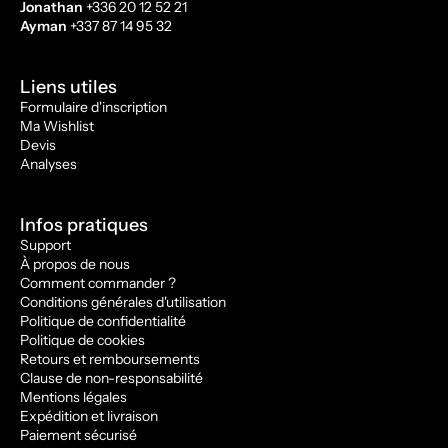
Jonathan
+336 20 12 52 21
Ayman
+337 87 14 95 32
Liens utiles
Formulaire d'inscription
Ma Wishlist
Devis
Analyses
Infos pratiques
Support
À propos de nous
Comment commander ?
Conditions générales d'utilisation
Politique de confidentialité
Politique de cookies
Retours et remboursements
Clause de non-responsabilité
Mentions légales
Expédition et livraison
Paiement sécurisé