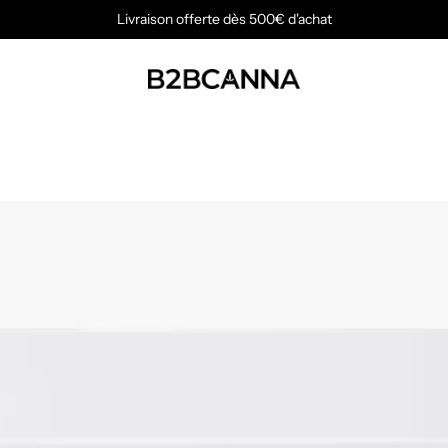
Livraison offerte dès 500€ d'achat