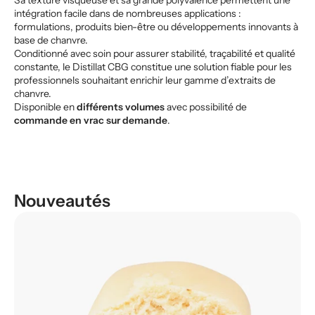
intégration facile dans de nombreuses applications :
formulations, produits bien-être ou développements innovants à
base de chanvre.
Conditionné avec soin pour assurer stabilité, traçabilité et qualité
constante, le Distillat CBG constitue une solution fiable pour les
professionnels souhaitant enrichir leur gamme d’extraits de
chanvre.
Disponible en
différents volumes
avec possibilité de
commande en vrac sur demande
.
Nouveautés