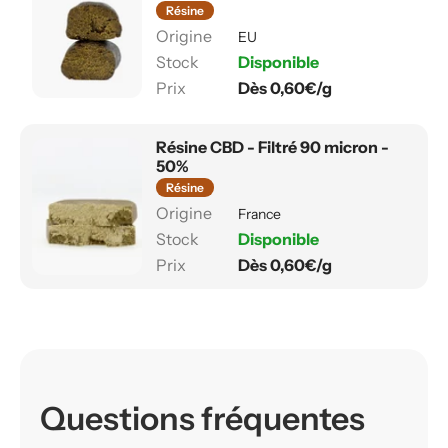
Résine
EU
Disponible
Dès 0,60€/g
Résine CBD - Filtré 90 micron -
50%
Résine
France
Disponible
Dès 0,60€/g
Questions fréquentes