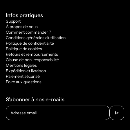
Infos pratiques
Support
À propos de nous
Comment commander ?
Conditions générales d'utilisation
Politique de confidentialité
Politique de cookies
Retours et remboursements
Clause de non-responsabilité
Mentions légales
Expédition et livraison
Paiement sécurisé
Foire aux questions
S'abonner à nos e-mails
send
Adresse email