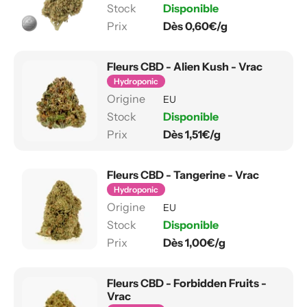
Disponible
Dès 0,60€/g
Fleurs CBD - Alien Kush - Vrac
Hydroponic
EU
Disponible
Dès 1,51€/g
Fleurs CBD - Tangerine - Vrac
Hydroponic
EU
Disponible
Dès 1,00€/g
Fleurs CBD - Forbidden Fruits -
Vrac