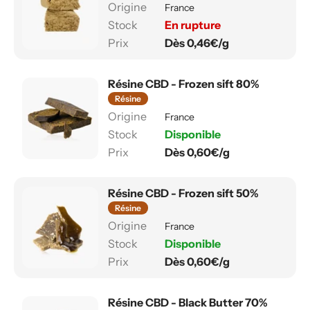
France
En rupture
Dès 0,46€/g
Résine CBD - Frozen sift 80%
Résine
France
Disponible
Dès 0,60€/g
Résine CBD - Frozen sift 50%
Résine
France
Disponible
Dès 0,60€/g
Résine CBD - Black Butter 70%