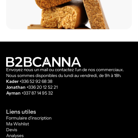
Envoyez nous un mail ou contactez l'un de nos commerciaux.
Nous sommes disponibles du lundi au vendredi, de 9h à 18h.
Kader
+336 52 92 68 38
Jonathan
+336 20 12 52 21
Ayman
+337 87 14 95 32
Liens utiles
Formulaire d'inscription
Ma Wishlist
Devis
Analyses