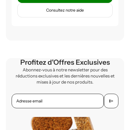
Consultez notre aide
Profitez d'Offres Exclusives
Abonnez-vous à notre newsletter pour des
réductions exclusives et les dernières nouvelles et
mises à jour de nos produits.
send
Adresse email