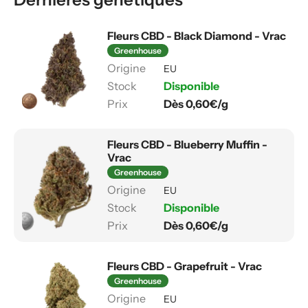
Fleurs CBD - Black Diamond - Vrac
Greenhouse
EU
Disponible
Dès 0,60€/g
Fleurs CBD - Blueberry Muffin -
Vrac
Greenhouse
EU
Disponible
Dès 0,60€/g
Fleurs CBD - Grapefruit - Vrac
Greenhouse
EU