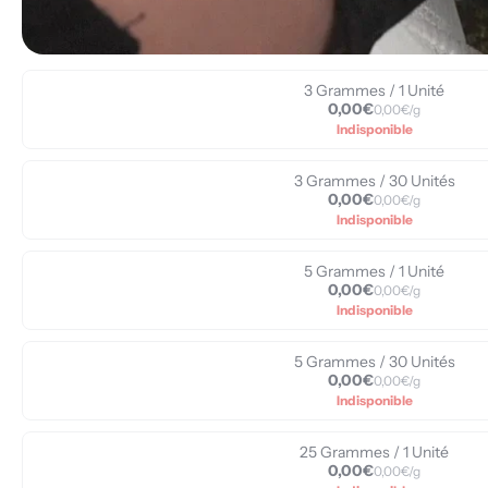
3 Grammes / 1 Unité
0,00€
0,00€/g
Indisponible
3 Grammes / 30 Unités
0,00€
0,00€/g
Indisponible
5 Grammes / 1 Unité
0,00€
0,00€/g
Indisponible
5 Grammes / 30 Unités
0,00€
0,00€/g
Indisponible
25 Grammes / 1 Unité
0,00€
0,00€/g