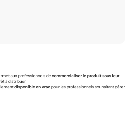
rmet aux professionnels de
commercialiser le produit sous leur
êt à distribuer.
galement
disponible en vrac
pour les professionnels souhaitant gérer