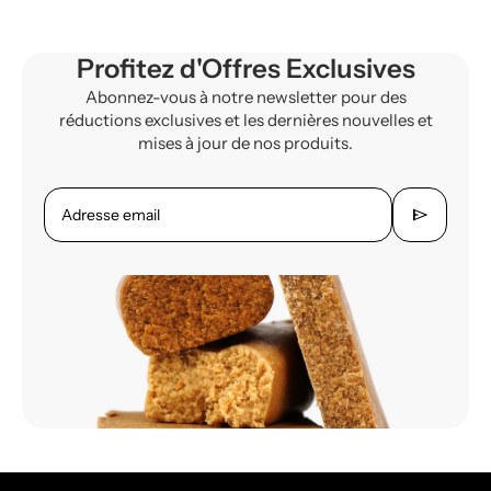
Profitez d'Offres Exclusives
Abonnez-vous à notre newsletter pour des
réductions exclusives et les dernières nouvelles et
mises à jour de nos produits.
send
Adresse email