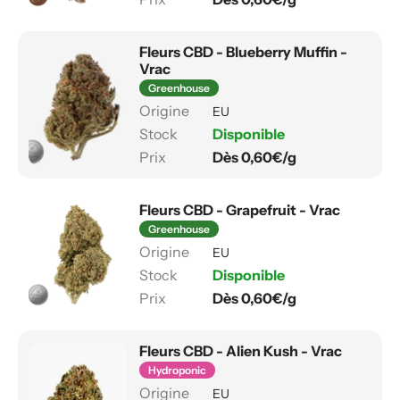
Fleurs CBD - Blueberry Muffin -
Vrac
Greenhouse
EU
Disponible
Dès 0,60€/g
Fleurs CBD - Grapefruit - Vrac
Greenhouse
EU
Disponible
Dès 0,60€/g
Fleurs CBD - Alien Kush - Vrac
Hydroponic
EU