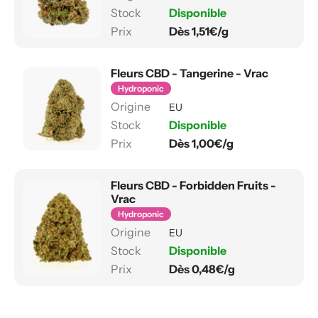
Disponible
Dès 1,51€/g
Fleurs CBD - Tangerine - Vrac
Hydroponic
EU
Disponible
Dès 1,00€/g
Fleurs CBD - Forbidden Fruits -
Vrac
Hydroponic
EU
Disponible
Dès 0,48€/g