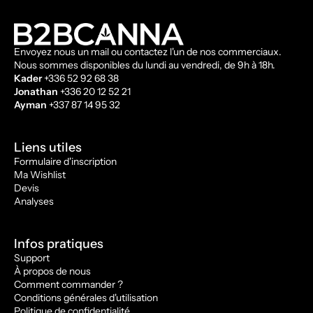
Envoyez nous un mail ou contactez l'un de nos commerciaux.
Nous sommes disponibles du lundi au vendredi, de 9h à 18h.
Kader
+336 52 92 68 38
Jonathan
+336 20 12 52 21
Ayman
+337 87 14 95 32
Liens utiles
Formulaire d'inscription
Ma Wishlist
Devis
Analyses
Infos pratiques
Support
À propos de nous
Comment commander ?
Conditions générales d'utilisation
Politique de confidentialité